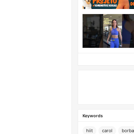
Keywords
hiit
carol
borba