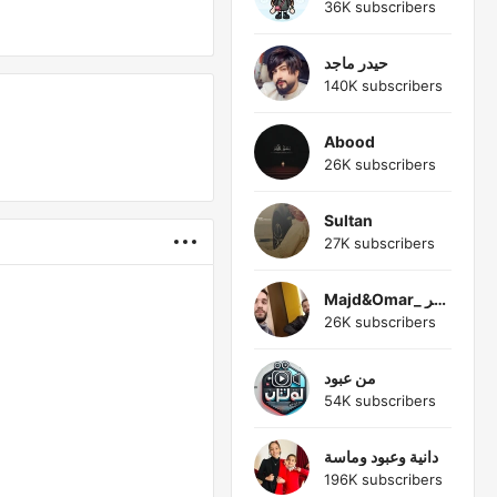
36K subscribers
حيدر ماجد
140K subscribers
Abood
26K subscribers
Sultan
27K subscribers
Majd&Omar_ مجد&عمر
26K subscribers
من عبود
54K subscribers
دانية وعبود وماسة
196K subscribers