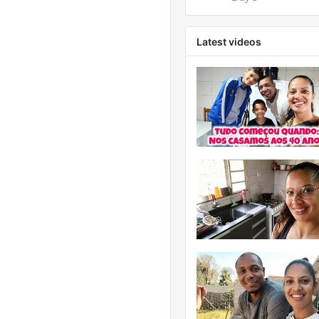
Latest videos