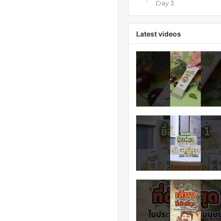
Day 3
Latest videos